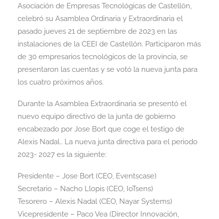
Asociación de Empresas Tecnológicas de Castellón,
celebró su Asamblea Ordinaria y Extraordinaria el
pasado jueves 21 de septiembre de 2023 en las
instalaciones de la CEEI de Castellón. Participaron más
de 30 empresarios tecnológicos de la provincia, se
presentaron las cuentas y se votó la nueva junta para
los cuatro próximos años.
Durante la Asamblea Extraordinaria se presentó el
nuevo equipo directivo de la junta de gobierno
encabezado por Jose Bort que coge el testigo de
Alexis Nadal.. La nueva junta directiva para el periodo
2023- 2027 es la siguiente:
Presidente – Jose Bort (CEO, Eventscase)
Secretario – Nacho Llopis (CEO, IoTsens)
Tesorero – Alexis Nadal (CEO, Nayar Systems)
Vicepresidente – Paco Vea (Director Innovación,