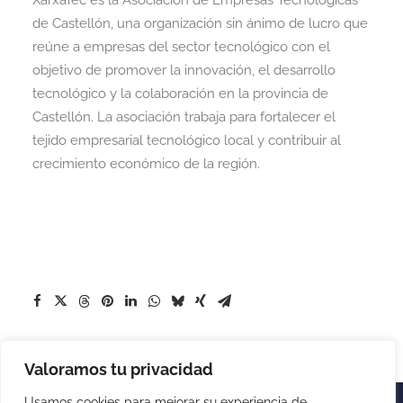
XarxaTec es la Asociación de Empresas Tecnológicas
de Castellón, una organización sin ánimo de lucro que
reúne a empresas del sector tecnológico con el
objetivo de promover la innovación, el desarrollo
tecnológico y la colaboración en la provincia de
Castellón. La asociación trabaja para fortalecer el
tejido empresarial tecnológico local y contribuir al
crecimiento económico de la región.
Valoramos tu privacidad
Usamos cookies para mejorar su experiencia de