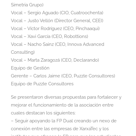
Simetria Grupo)
Vocal – Sergio Aguado (CIO, Cuatroochenta)
Vocal – Justo Vellón (Director General, CEEI)
Vocal – Víctor Rodríguez (CEO, Pinchaaqui)
Vocal – Xavi García (CEO, Robottions)
Vocal – Nacho Sainz (CEO, Innova Advanced
Consulting)
Vocal – Marta Zaragozá (CEO, Declarando)
Equipo de Gestión
Gerente – Carlos Jaime (CEO, Puzzle Consultores)
Equipo de Puzzle Consultores
Se presentaron diversas propuestas para fortalecer y
mejorar el funcionamiento de la asociación entre
cuales destacan los siguientes:
– Seguir apoyando la FP Dual creando un nexo de
conexión entre las empresas de XarxaTec y los