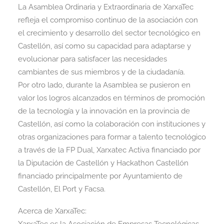
La Asamblea Ordinaria y Extraordinaria de XarxaTec
refleja el compromiso continuo de la asociación con
el crecimiento y desarrollo del sector tecnológico en
Castellón, así como su capacidad para adaptarse y
evolucionar para satisfacer las necesidades
cambiantes de sus miembros y de la ciudadanía.
Por otro lado, durante la Asamblea se pusieron en
valor los logros alcanzados en términos de promoción
de la tecnología y la innovación en la provincia de
Castellón, así como la colaboración con instituciones y
otras organizaciones para formar a talento tecnológico
a través de la FP Dual, Xarxatec Activa financiado por
la Diputación de Castellón y Hackathon Castellón
financiado principalmente por Ayuntamiento de
Castellón, El Port y Facsa.
Acerca de XarxaTec: