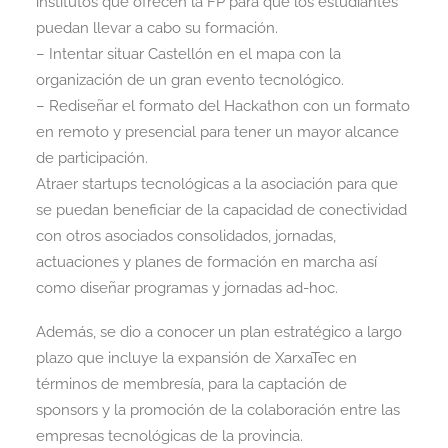
institutos que ofrecen la FP para que los estudiantes
puedan llevar a cabo su formación.
– Intentar situar Castellón en el mapa con la
organización de un gran evento tecnológico.
– Rediseñar el formato del Hackathon con un formato
en remoto y presencial para tener un mayor alcance
de participación.
Atraer startups tecnológicas a la asociación para que
se puedan beneficiar de la capacidad de conectividad
con otros asociados consolidados, jornadas,
actuaciones y planes de formación en marcha así
como diseñar programas y jornadas ad-hoc.
Además, se dio a conocer un plan estratégico a largo
plazo que incluye la expansión de XarxaTec en
términos de membresía, para la captación de
sponsors y la promoción de la colaboración entre las
empresas tecnológicas de la provincia.