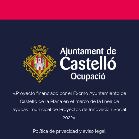
«Proyecto financiado por el Excmo Ayuntamiento de
Castelló de la Plana en el marco de la linea de
ayudas municipal de Proyectos de Innovación Social
2022».
Política de privacidad y aviso legal.