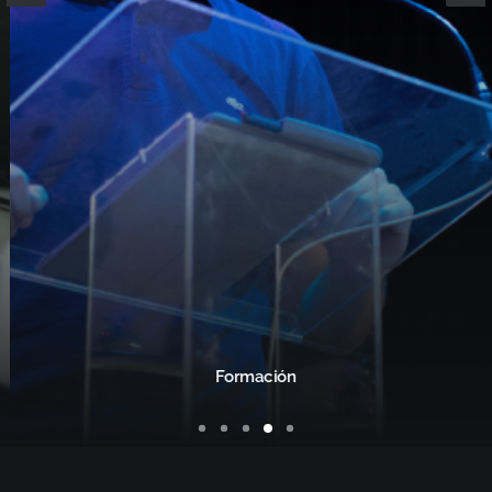
Formación