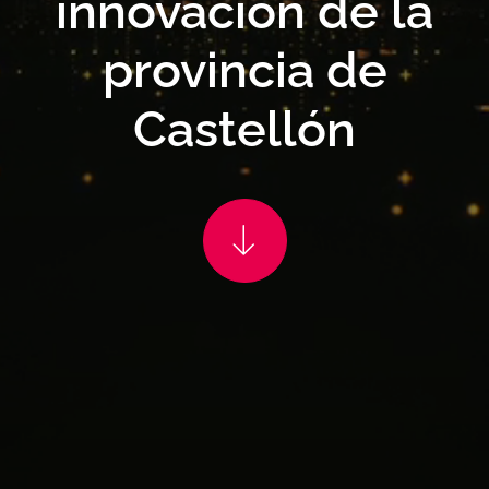
innovación de la
provincia de
Castellón