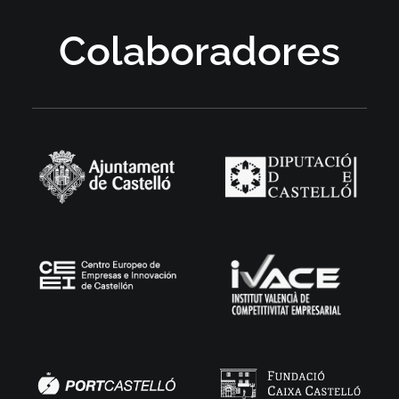
Colaboradores