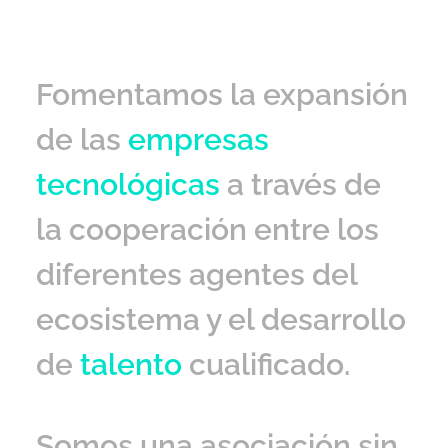
Fomentamos la expansión
de las
empresas
tecnológicas
a través de
la cooperación entre los
diferentes agentes del
ecosistema y el desarrollo
de
talento
cualificado.
Somos una asociación sin