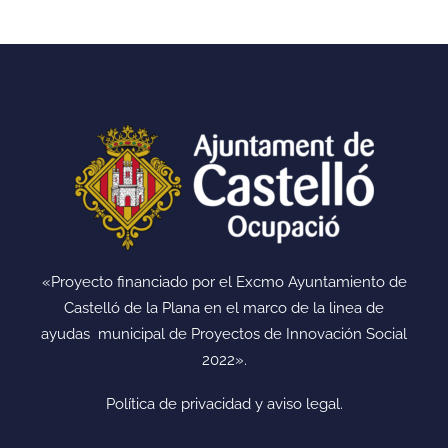
«Proyecto financiado por el Excmo Ayuntamiento de
Castelló de la Plana en el marco de la linea de
ayudas municipal de Proyectos de Innovación Social
2022».
Política de privacidad y aviso legal.