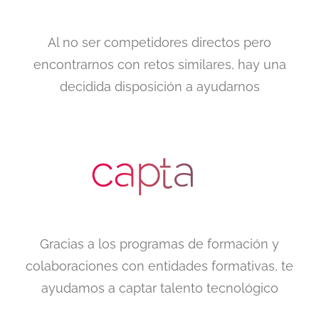
Al no ser competidores directos pero
encontrarnos con retos similares, hay una
decidida disposición a ayudarnos
Gracias a los programas de formación y
colaboraciones con entidades formativas, te
ayudamos a captar talento tecnológico