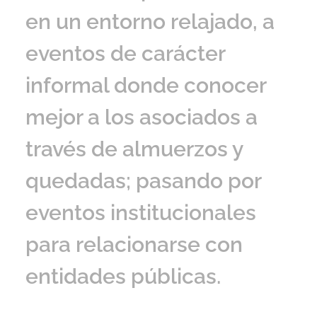
en un entorno relajado, a
eventos de carácter
informal donde conocer
mejor a los asociados a
través de almuerzos y
quedadas; pasando por
eventos institucionales
para relacionarse con
entidades públicas.