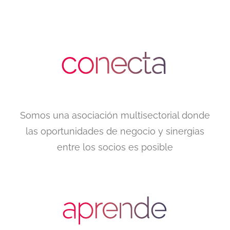
Somos una asociación multisectorial donde
las oportunidades de negocio y sinergias
entre los socios es posible