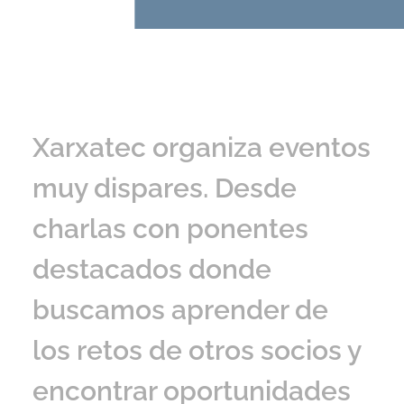
Xarxatec organiza eventos
muy dispares. Desde
charlas con ponentes
destacados donde
buscamos aprender de
los retos de otros socios y
encontrar oportunidades