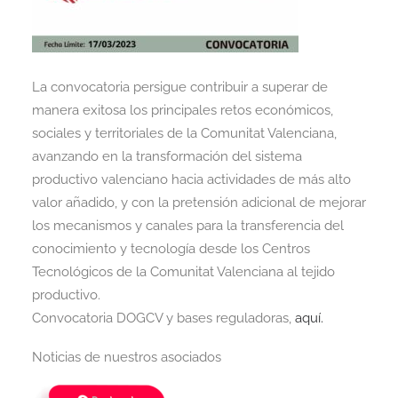
La convocatoria persigue contribuir a superar de
manera exitosa los principales retos económicos,
sociales y territoriales de la Comunitat Valenciana,
avanzando en la transformación del sistema
productivo valenciano hacia actividades de más alto
valor añadido, y con la pretensión adicional de mejorar
los mecanismos y canales para la transferencia del
conocimiento y tecnología desde los Centros
Tecnológicos de la Comunitat Valenciana al tejido
productivo.
Convocatoria DOGCV y bases reguladoras,
aquí.
Noticias de nuestros asociados