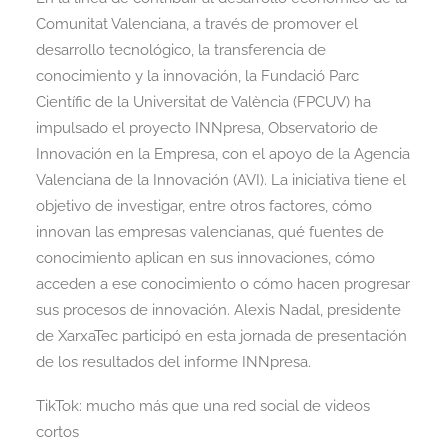
Comunitat Valenciana, a través de promover el
desarrollo tecnológico, la transferencia de
conocimiento y la innovación, la Fundació Parc
Científic de la Universitat de València (FPCUV) ha
impulsado el proyecto INNpresa, Observatorio de
Innovación en la Empresa, con el apoyo de la Agencia
Valenciana de la Innovación (AVI). La iniciativa tiene el
objetivo de investigar, entre otros factores, cómo
innovan las empresas valencianas, qué fuentes de
conocimiento aplican en sus innovaciones, cómo
acceden a ese conocimiento o cómo hacen progresar
sus procesos de innovación. Alexis Nadal, presidente
de XarxaTec participó en esta jornada de presentación
de los resultados del informe INNpresa.
TikTok: mucho más que una red social de videos
cortos