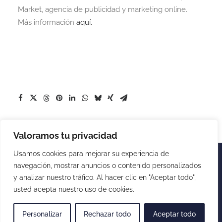
Market, agencia de publicidad y marketing online.
Más información
aquí.
Valoramos tu privacidad
Usamos cookies para mejorar su experiencia de
navegación, mostrar anuncios o contenido personalizados
y analizar nuestro tráfico. Al hacer clic en "Aceptar todo",
© 2026 XarxaTec. All rights reserved
usted acepta nuestro uso de cookies.
Personalizar
Rechazar todo
Aceptar todo