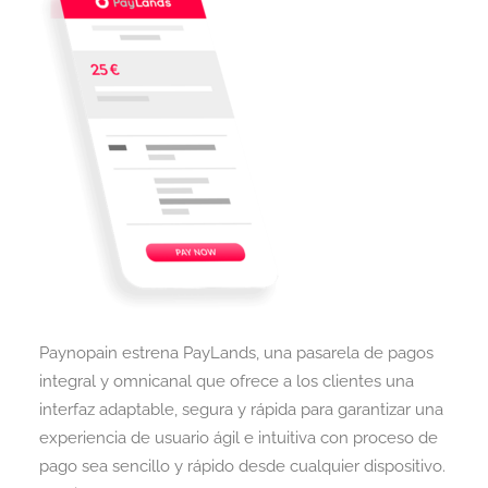
Paynopain estrena PayLands, una pasarela de pagos
integral y omnicanal que ofrece a los clientes una
interfaz adaptable, segura y rápida para garantizar una
experiencia de usuario ágil e intuitiva con proceso de
pago sea sencillo y rápido desde cualquier dispositivo.