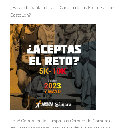
¿Has oído hablar de la 1ª Carrera de las Empresas de
Castellón?
La 1ª Carrera de las Empresas Cámara de Comercio