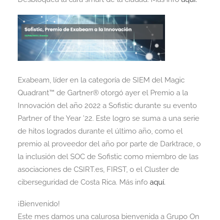
Exabeam, líder en la categoría de SIEM del Magic
Quadrant™️ de Gartner®️ otorgó ayer el Premio a la
Innovación del año 2022 a Sofistic durante su evento
Partner of the Year ’22. Este logro se suma a una serie
de hitos logrados durante el último año, como el
premio al proveedor del año por parte de Darktrace, o
la inclusión del SOC de Sofistic como miembro de las
asociaciones de CSIRT.es, FIRST, o el Cluster de
ciberseguridad de Costa Rica. Más info
aquí.
¡Bienvenido!
Este mes damos una calurosa bienvenida a Grupo On