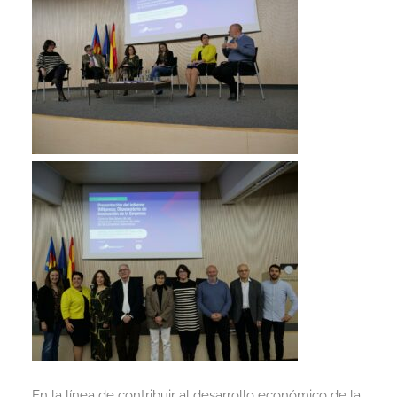
En la línea de contribuir al desarrollo económico de la