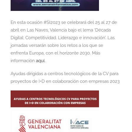
En esta ocasión #SI2023 se celebrará del 25 al 27 de
abril en Las Naves, Valencia bajo el lema ‘Década
Digital: Competitividad. Liderazgo e innovación’. Las
jornadas versarán sobre los retos a los que se
enfrenta Europa, con el horizonte 2030. Más
información
aquí.
Ayudas dirigidas a centros tecnológicos de la CV para
proyectos de I+D en colaboración con empresas 2023