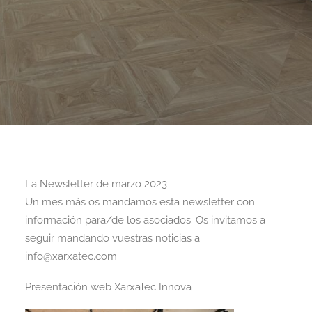
La Newsletter de marzo 2023
Un mes más os mandamos esta newsletter con
información para/de los asociados. Os invitamos a
seguir mandando vuestras noticias a
info@xarxatec.com
Presentación web XarxaTec Innova