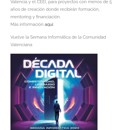
Valencia y el CEEI, para proyectos con menos de 5
años de creación donde recibirán formación,
mentoring y financiación.
Más información
aquí
.
Vuelve la Semana Informática de la Comunidad
Valenciana